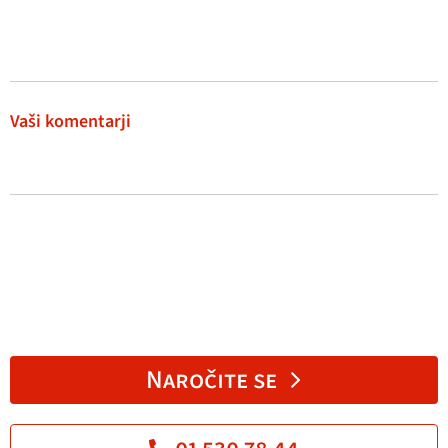
Vaši komentarji
Naročite se