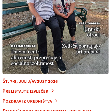
Št. 7-8, julij/avgust 2026
Prelistajte izvleček
Pozdrav iz uredništva