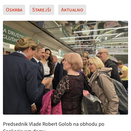
Oskrba
Starejši
Aktualno
Predsednik Vlade Robert Golob na obhodu po