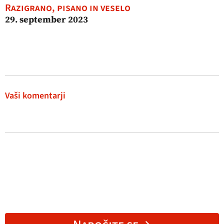
Razigrano, pisano in veselo
29. september 2023
Vaši komentarji