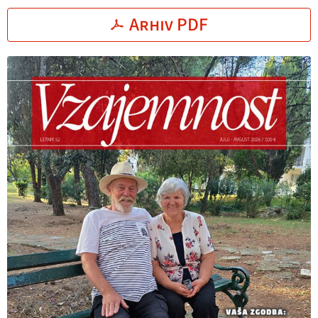
Arhiv PDF