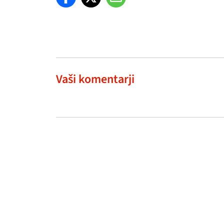
Vaši komentarji