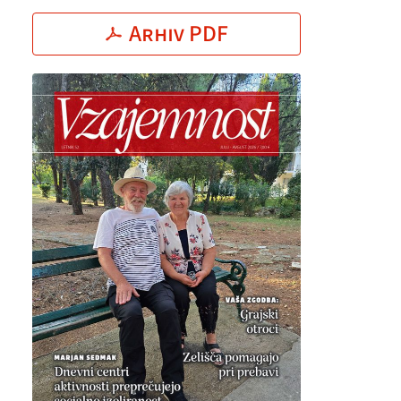
Arhiv PDF