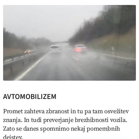
AVTOMOBILIZEM
Promet zahteva zbranost in tu pa tam osvežitev
znanja. In tudi preverjanje brezhibnosti vozila.
Zato se danes spomnimo nekaj pomembnih
dejstev.