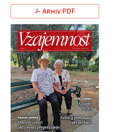
Arhiv PDF