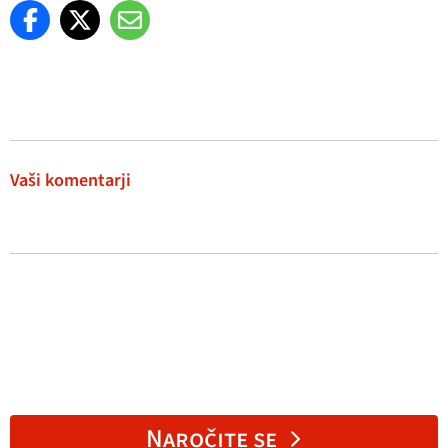
Vaši komentarji
Naročite se