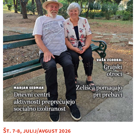
Št. 7-8, julij/avgust 2026