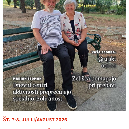
Št. 7-8, julij/avgust 2026