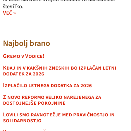
številko.
Več »
Najbolj brano
Gremo v Vodice!
Kdaj in v kakšnih zneskih bo izplačan letni
dodatek za 2026
Izplačilo letnega dodatka za 2026
Z novo reformo veliko narejenega za
dostojnejše pokojnine
Lovili smo ravnotežje med pravičnostjo in
solidarnostjo