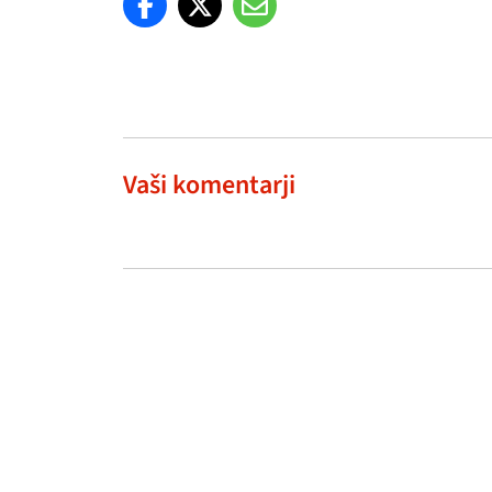
Vaši komentarji