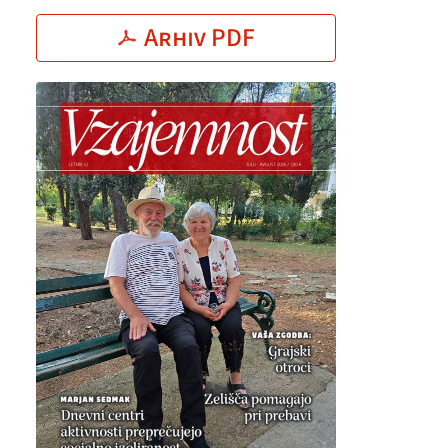
Arhiv PDF