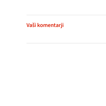
Vaši komentarji