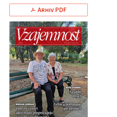
Arhiv PDF