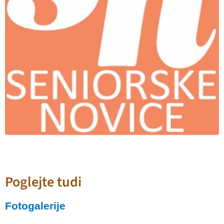
Poglejte tudi
Fotogalerije