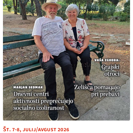
Št. 7-8, julij/avgust 2026