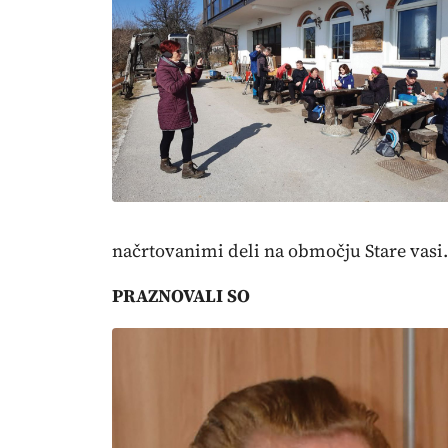
načrtovanimi deli na območju Stare vasi
PRAZNOVALI SO