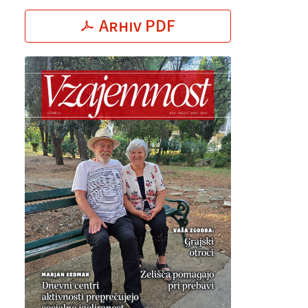
Arhiv PDF