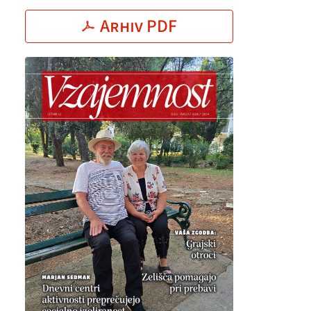
Arhiv PDF