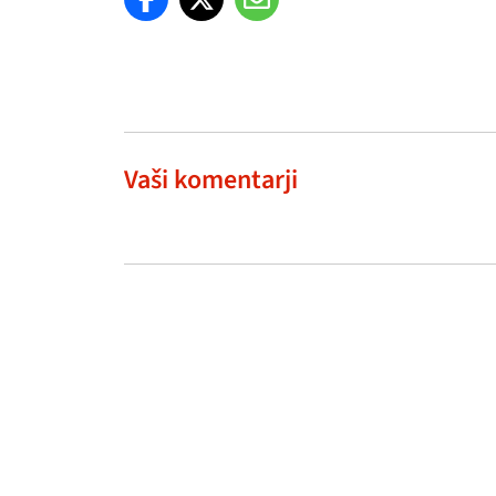
Vaši komentarji