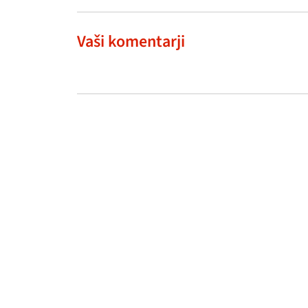
Vaši komentarji