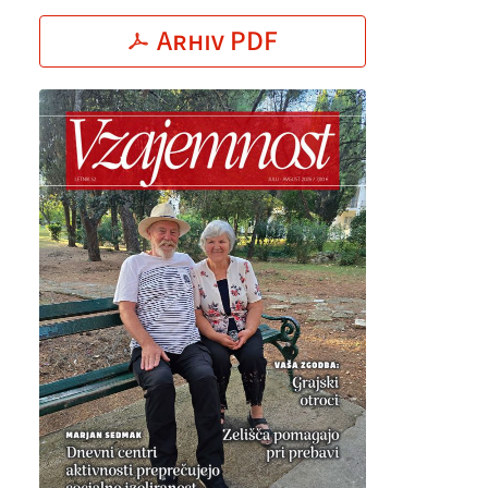
Arhiv PDF