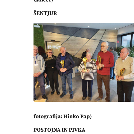
ŠENTJUR
fotografija: Hinko Pap)
POSTOJNA IN PIVKA