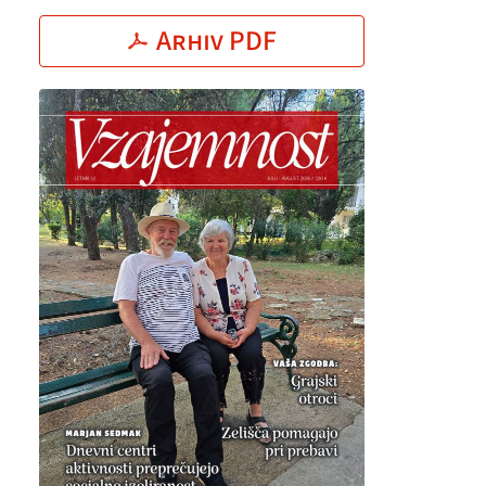
Arhiv PDF