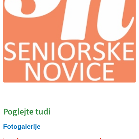
Poglejte tudi
Fotogalerije