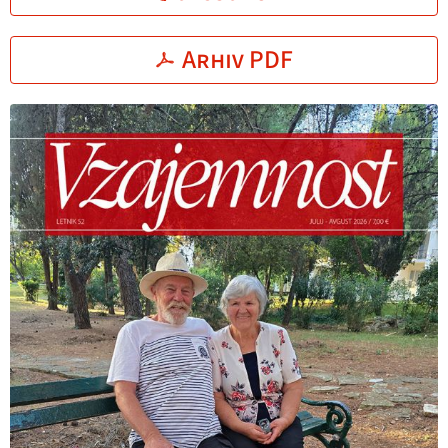
Arhiv PDF