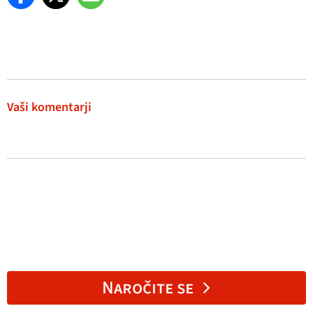
Vaši komentarji
Naročite se