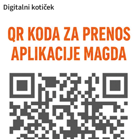
Digitalni kotiček