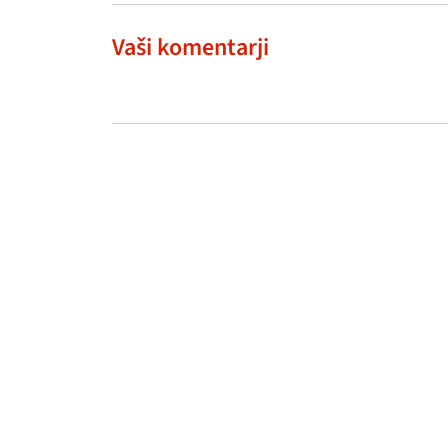
Vaši komentarji