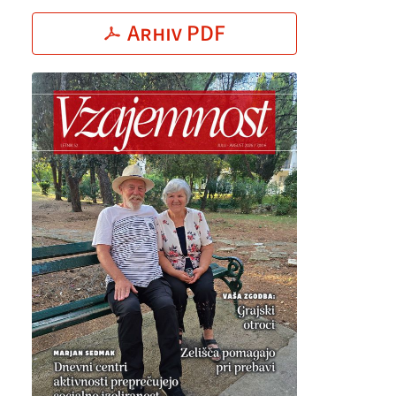
Arhiv PDF