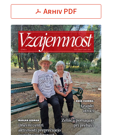
Arhiv PDF