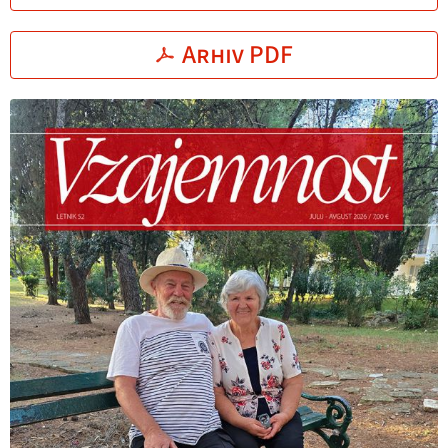
Arhiv PDF