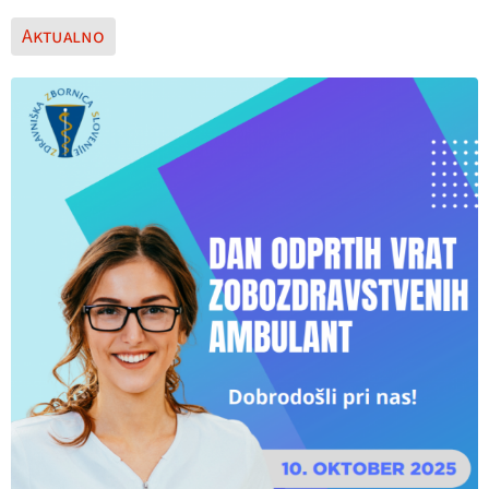
Aktualno