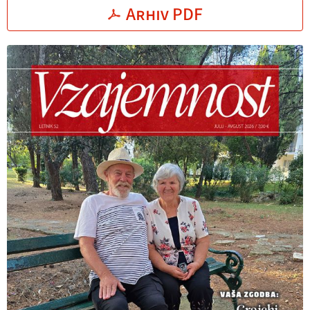
Arhiv PDF