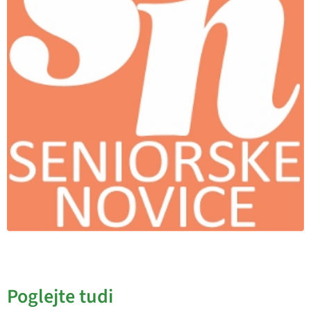
Poglejte tudi