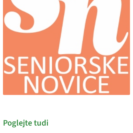
Poglejte tudi