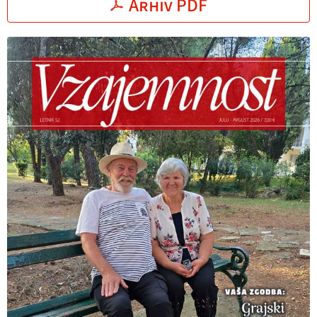
Arhiv PDF