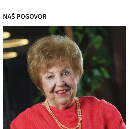
NAŠ POGOVOR