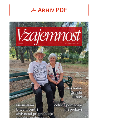
Arhiv PDF