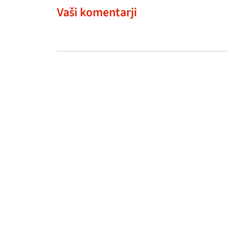
Vaši komentarji