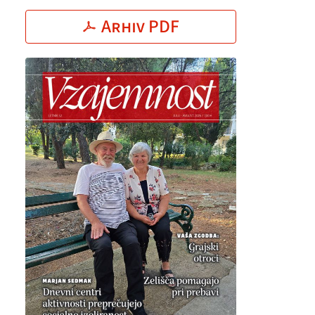
Arhiv PDF