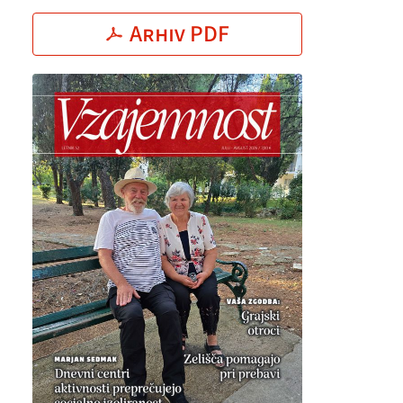
Arhiv PDF