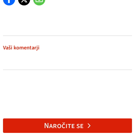
Vaši komentarji
Naročite se