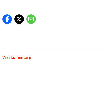
Vaši komentarji