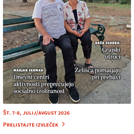
Št. 7-8, julij/avgust 2026
Prelistajte izvleček