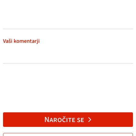
Vaši komentarji
Naročite se