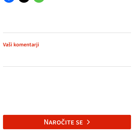
Vaši komentarji
Naročite se