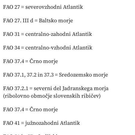
FAO 27 = severovzhodni Atlantik
FAO 27. III d = Baltsko morje
FAO 31 = centralno-zahodni Atlantik
FAO 34 = centralno-vzhodni Atlantik
FAO 37.4 = Črno morje
FAO 37.1, 37.2 in 37.3 = Sredozemsko morje
FAO 37.2.1 = severni del Jadranskega morja
(ribolovno območje slovenskih ribičev)
FAO 37.4 = Črno morje
FAO 41 = južnozahodni Atlantik