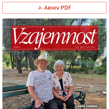
Arhiv PDF