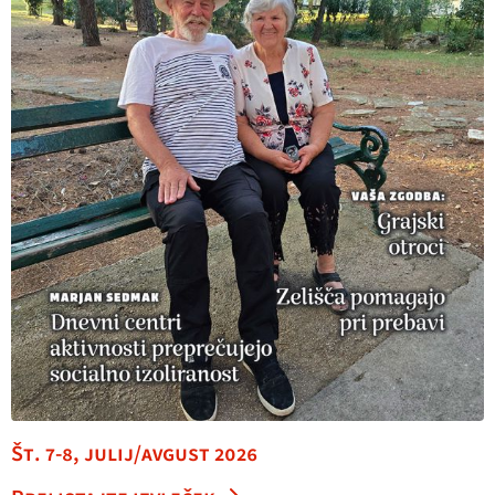
Št. 7-8, julij/avgust 2026