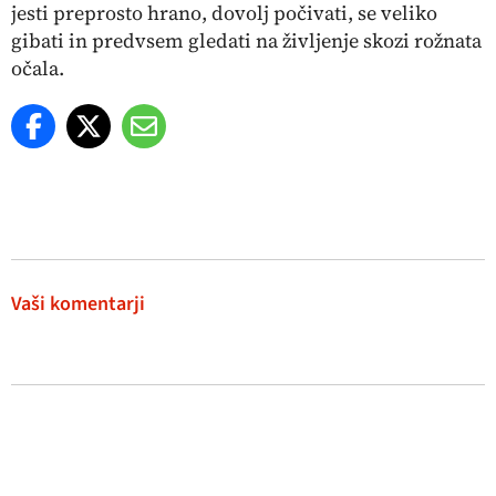
jesti preprosto hrano, dovolj počivati, se veliko
gibati in predvsem gledati na življenje skozi rožnata
očala.
Vaši komentarji