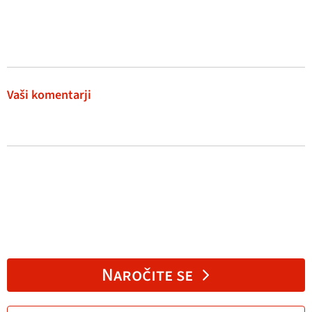
Vaši komentarji
Naročite se