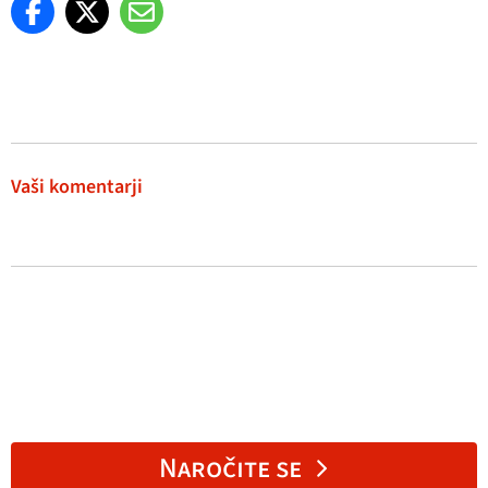
Vaši komentarji
Naročite se