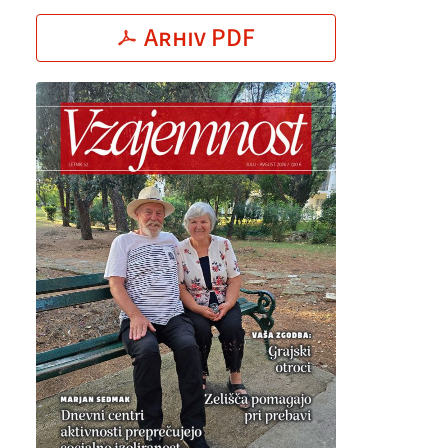
Arhiv PDF