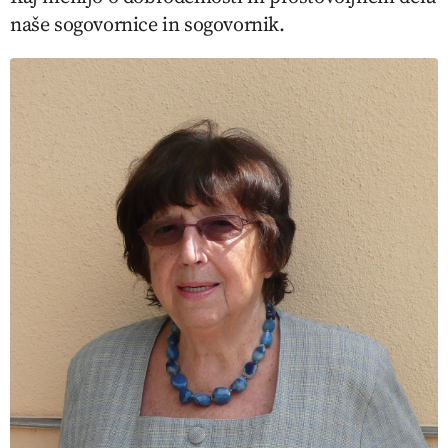
naše sogovornice in sogovornik.