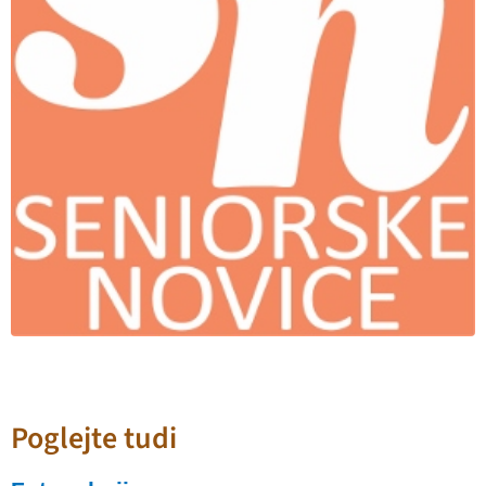
Poglejte tudi