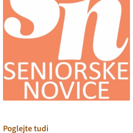
Poglejte tudi