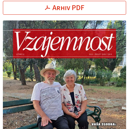
Arhiv PDF