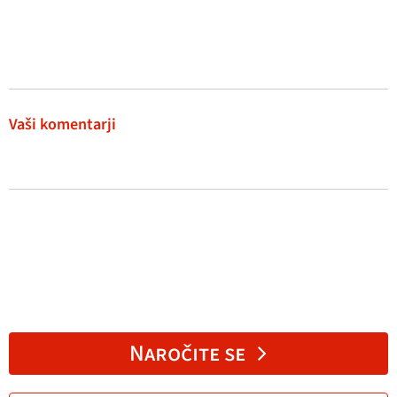
Vaši komentarji
Naročite se