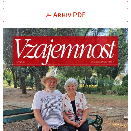
Arhiv PDF