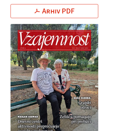
Arhiv PDF