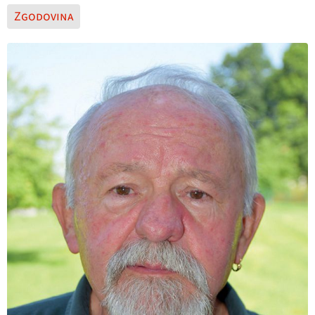
Zgodovina