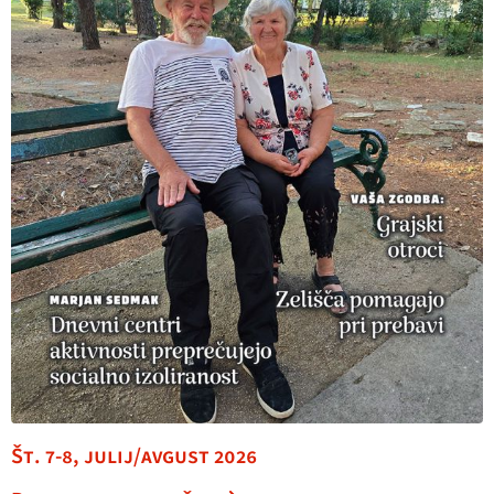
Št. 7-8, julij/avgust 2026