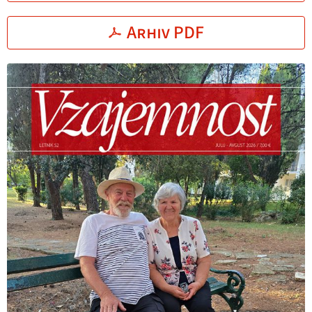
Arhiv PDF