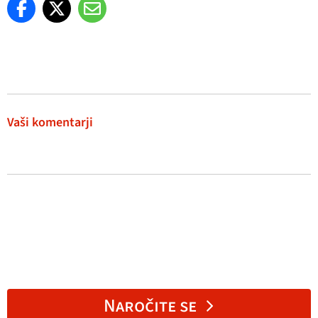
Vaši komentarji
Naročite se